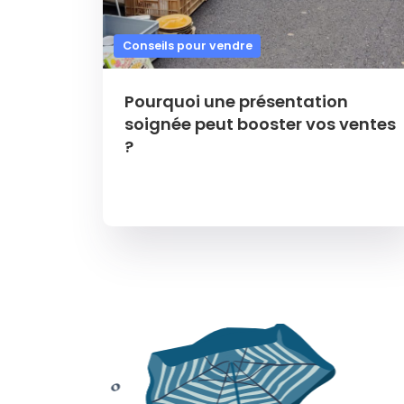
Conseils pour vendre
Pourquoi une présentation
soignée peut booster vos ventes
?