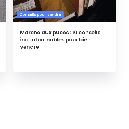
Conseils pour vendre
Marché aux puces : 10 conseils
incontournables pour bien
vendre