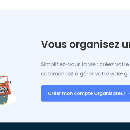
Lire la suite
Vous organisez u
Simplifiez-vous la vie : créez vot
commencez à gérer votre vide-gr
Créer mon compte Organisateur