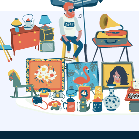
Lire la suite