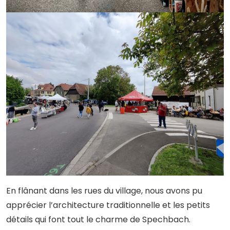
En flânant dans les rues du village, nous avons pu
apprécier l’architecture traditionnelle et les petits
détails qui font tout le charme de Spechbach.