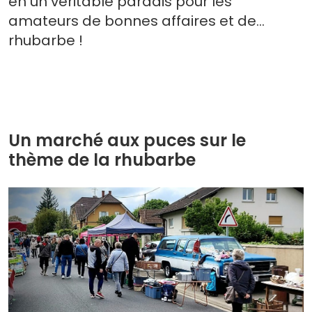
en un véritable paradis pour les
amateurs de bonnes affaires et de…
rhubarbe !
Un marché aux puces sur le
thème de la rhubarbe