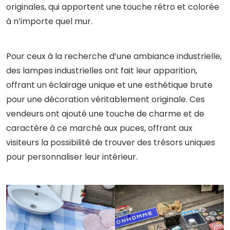
originales, qui apportent une touche rétro et colorée
à n’importe quel mur.
Pour ceux à la recherche d’une ambiance industrielle,
des lampes industrielles ont fait leur apparition,
offrant un éclairage unique et une esthétique brute
pour une décoration véritablement originale. Ces
vendeurs ont ajouté une touche de charme et de
caractère à ce marché aux puces, offrant aux
visiteurs la possibilité de trouver des trésors uniques
pour personnaliser leur intérieur.