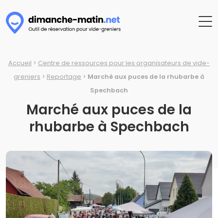
Accueil
>
Centre de ressources pour les organisateurs de vide-
greniers
>
Reportage
>
Marché aux puces de la rhubarbe à
Spechbach
Marché aux puces de la
rhubarbe à Spechbach