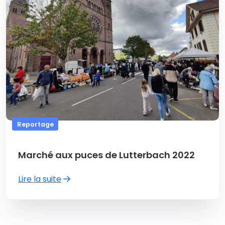
Reportage
Marché aux puces de Lutterbach 2022
Lire la suite