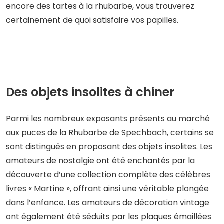
encore des tartes à la rhubarbe, vous trouverez
certainement de quoi satisfaire vos papilles.
Des objets insolites à chiner
Parmi les nombreux exposants présents au marché
aux puces de la Rhubarbe de Spechbach, certains se
sont distingués en proposant des objets insolites. Les
amateurs de nostalgie ont été enchantés par la
découverte d’une collection complète des célèbres
livres « Martine », offrant ainsi une véritable plongée
dans l’enfance. Les amateurs de décoration vintage
ont également été séduits par les plaques émaillées