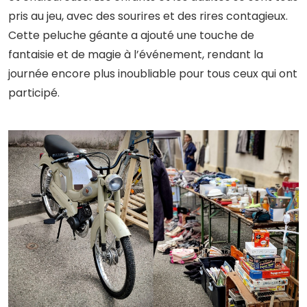
pris au jeu, avec des sourires et des rires contagieux.
Cette peluche géante a ajouté une touche de
fantaisie et de magie à l’événement, rendant la
journée encore plus inoubliable pour tous ceux qui ont
participé.