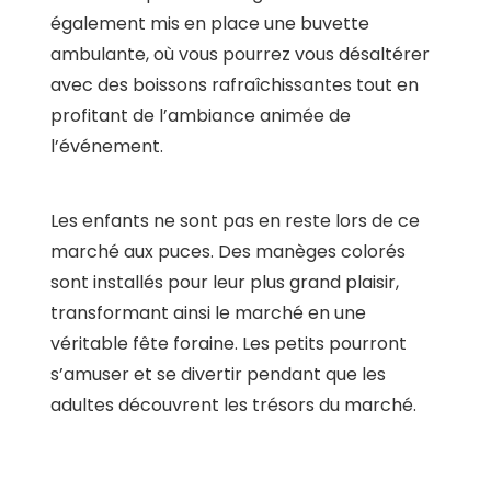
également mis en place une buvette
ambulante, où vous pourrez vous désaltérer
avec des boissons rafraîchissantes tout en
profitant de l’ambiance animée de
l’événement.
Les enfants ne sont pas en reste lors de ce
marché aux puces. Des manèges colorés
sont installés pour leur plus grand plaisir,
transformant ainsi le marché en une
véritable fête foraine. Les petits pourront
s’amuser et se divertir pendant que les
adultes découvrent les trésors du marché.