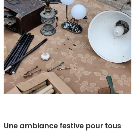
Une ambiance festive pour tous