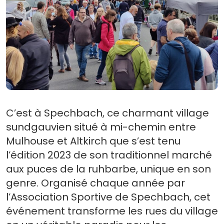
C’est à Spechbach, ce charmant village
sundgauvien situé à mi-chemin entre
Mulhouse et Altkirch que s’est tenu
l’édition 2023 de son traditionnel marché
aux puces de la ruhbarbe, unique en son
genre. Organisé chaque année par
l’Association Sportive de Spechbach, cet
événement transforme les rues du village