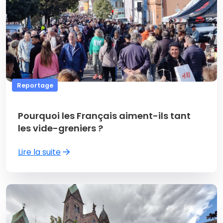
Reportage
Pourquoi les Français aiment-ils tant
les vide-greniers ?
Lire la suite