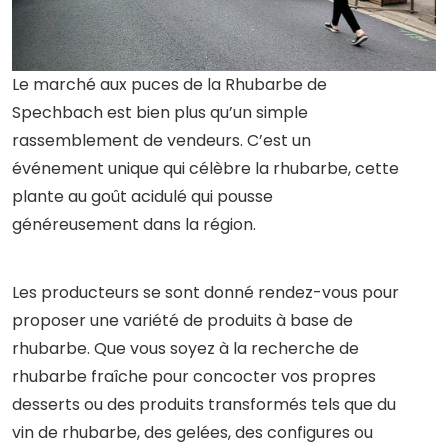
Le marché aux puces de la Rhubarbe de
Spechbach est bien plus qu’un simple
rassemblement de vendeurs. C’est un
événement unique qui célèbre la rhubarbe, cette
plante au goût acidulé qui pousse
généreusement dans la région.
Les producteurs se sont donné rendez-vous pour
proposer une variété de produits à base de
rhubarbe. Que vous soyez à la recherche de
rhubarbe fraîche pour concocter vos propres
desserts ou des produits transformés tels que du
vin de rhubarbe, des gelées, des configures ou