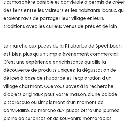
L’atmosphère paisible et conviviale a permis de créer
des liens entre les visiteurs et les habitants locaux, qui
étaient ravis de partager leur village et leurs
traditions avec les curieux venus de près et de loin.
Le marché aux puces de la Rhubarbe de Spechbach
est bien plus qu’un simple événement commercial.
C’est une expérience enrichissante qui allie la
découverte de produits uniques, la dégustation de
délices à base de rhubarbe et l’exploration d’un
village charmant. Que vous soyez à la recherche
d’objets originaux pour votre maison, d’une balade
pittoresque ou simplement d’un moment de
convivialité, ce marché aux puces offre une journée
pleine de surprises et de souvenirs mémorables.