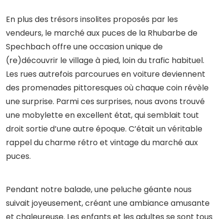
En plus des trésors insolites proposés par les
vendeurs, le marché aux puces de la Rhubarbe de
Spechbach offre une occasion unique de
(re)découvrir le village à pied, loin du trafic habituel.
Les rues autrefois parcourues en voiture deviennent
des promenades pittoresques où chaque coin révèle
une surprise. Parmi ces surprises, nous avons trouvé
une mobylette en excellent état, qui semblait tout
droit sortie d’une autre époque. C’était un véritable
rappel du charme rétro et vintage du marché aux
puces.
Pendant notre balade, une peluche géante nous
suivait joyeusement, créant une ambiance amusante
et chaleureuse. Les enfants et les adultes se sont tous