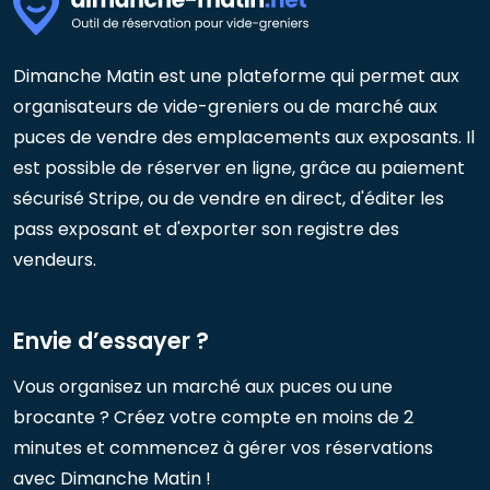
Dimanche Matin est une plateforme qui permet aux
organisateurs de vide-greniers ou de marché aux
puces de vendre des emplacements aux exposants. Il
est possible de réserver en ligne, grâce au paiement
sécurisé Stripe, ou de vendre en direct, d'éditer les
pass exposant et d'exporter son registre des
vendeurs.
Envie d’essayer ?
Vous organisez un marché aux puces ou une
brocante ? Créez votre compte en moins de 2
minutes et commencez à gérer vos réservations
avec Dimanche Matin !