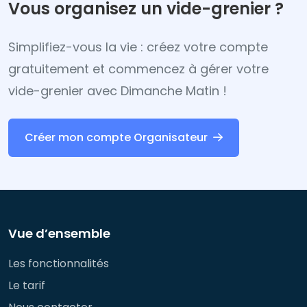
Vous organisez un vide-grenier ?
Simplifiez-vous la vie : créez votre compte
gratuitement et commencez à gérer votre
vide-grenier avec Dimanche Matin !
Créer mon compte Organisateur
Vue d’ensemble
Les fonctionnalités
Le tarif