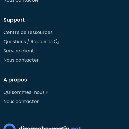
Nous contacter
Support
Centre de ressources
Questions / Réponses 🤔
Service client
Nous contacter
A propos
Qui sommes-nous ?
Nous contacter