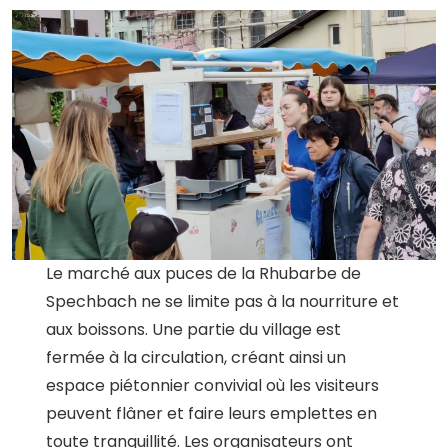
Le marché aux puces de la Rhubarbe de
Spechbach ne se limite pas à la nourriture et
aux boissons. Une partie du village est
fermée à la circulation, créant ainsi un
espace piétonnier convivial où les visiteurs
peuvent flâner et faire leurs emplettes en
toute tranquillité. Les organisateurs ont