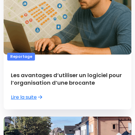
Reportage
Les avantages d’utiliser un logiciel pour
l’organisation d’une brocante
Lire la suite