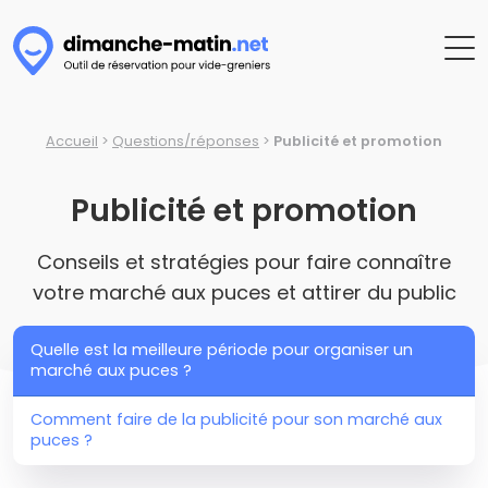
Accueil
>
Questions/réponses
>
Publicité et promotion
Publicité et promotion
Conseils et stratégies pour faire connaître
votre marché aux puces et attirer du public
Quelle est la meilleure période pour organiser un
marché aux puces ?
Comment faire de la publicité pour son marché aux
puces ?