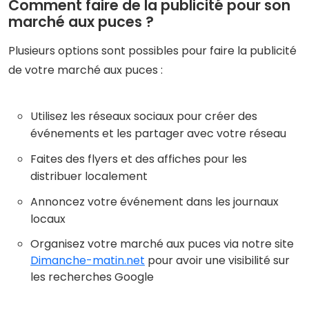
Comment faire de la publicité pour son
marché aux puces ?
Plusieurs options sont possibles pour faire la publicité
de votre marché aux puces :
Utilisez les réseaux sociaux pour créer des
événements et les partager avec votre réseau
Faites des flyers et des affiches pour les
distribuer localement
Annoncez votre événement dans les journaux
locaux
Organisez votre marché aux puces via notre site
Dimanche-matin.net
pour avoir une visibilité sur
les recherches Google