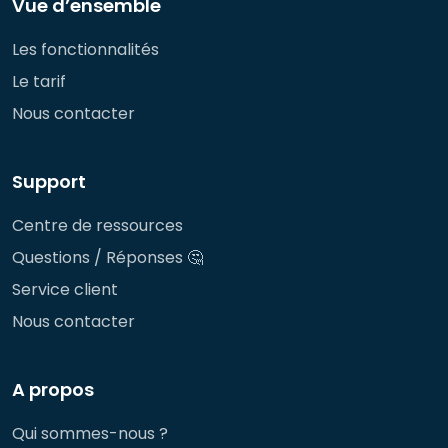
Vue d’ensemble
Les fonctionnalités
Le tarif
Nous contacter
Support
Centre de ressources
Questions / Réponses 🤔
Service client
Nous contacter
A propos
Qui sommes-nous ?