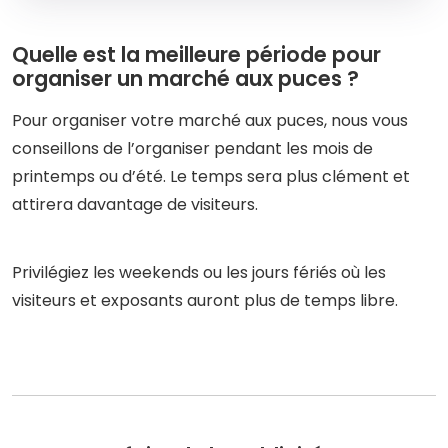
Quelle est la meilleure période pour
organiser un marché aux puces ?
Pour organiser votre marché aux puces, nous vous
conseillons de l’organiser pendant les mois de
printemps ou d’été. Le temps sera plus clément et
attirera davantage de visiteurs.
Privilégiez les weekends ou les jours fériés où les
visiteurs et exposants auront plus de temps libre.