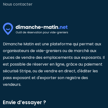
Nous contacter
Dimanche Matin est une plateforme qui permet aux
organisateurs de vide-greniers ou de marché aux
puces de vendre des emplacements aux exposants. Il
est possible de réserver en ligne, grâce au paiement
sécurisé Stripe, ou de vendre en direct, d'éditer les
pass exposant et d'exporter son registre des
vendeurs.
Envie d’essayer ?