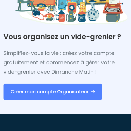
Vous organisez un vide-grenier ?
Simplifiez-vous la vie : créez votre compte
gratuitement et commencez à gérer votre
vide-grenier avec Dimanche Matin !
Créer mon compte Organisateur