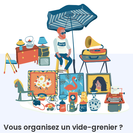
Vous organisez un vide-grenier ?