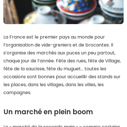
La France est le premier pays au monde pour
l’organisation de vide-greniers et de brocantes. Il
s’organise des marchés aux puces un peu partout,
chaque jour de l’année. Fête des rues, fête de Village,
fête de la saucisse, fête du muguet… toutes les
occasions sont bonnes pour accueillir des stands sur
les places, dans les villages, dans les villes, les
campagnes.
Un marché en plein boom
Le « marché de la seconde main » – comme certains