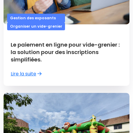
Gestion des exposants
Organiser un vide-grenier
Le paiement en ligne pour vide-grenier :
la solution pour des inscriptions
simplifiées.
Lire la suite