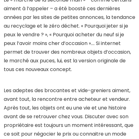
aiment à l’appeler – a été boosté ces dernières
années par les sites de petites annonces, la tendance
au recyclage et le zéro déchet. « Pourquoi jeter si je
peux le vendre ? », « Pourquoi acheter du neuf si je
peux l’avoir moins cher d’occasion »…. Si internet
permet de trouver des nombreux objets d’occasion,
le marché aux puces, lui, est la version originale de
tous ces nouveaux concept.
Les adeptes des brocantes et vide-greniers aiment,
avant tout, la rencontre entre acheteur et vendeur.
Après tout, les objets ont eu une vie et une histoire
avant de se retrouver chez vous. Discuter avec son
propriétaire est toujours un moment intéressant, que
ce soit pour négocier le prix ou connaitre un mode