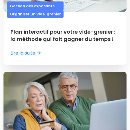
Gestion des exposants
Organiser un vide-grenier
Plan interactif pour votre vide-grenier :
la méthode qui fait gagner du temps !
Lire la suite