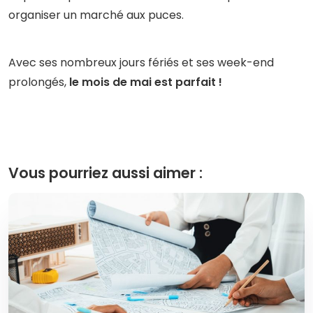
organiser un marché aux puces.
Avec ses nombreux jours fériés et ses week-end
prolongés,
le mois de mai est parfait !
Vous pourriez aussi aimer :